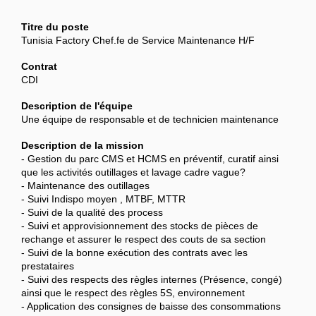
Titre du poste
Tunisia Factory Chef.fe de Service Maintenance H/F
Contrat
CDI
Description de l'équipe
Une équipe de responsable et de technicien maintenance
Description de la mission
- Gestion du parc CMS et HCMS en préventif, curatif ainsi
que les activités outillages et lavage cadre vague?
- Maintenance des outillages
- Suivi Indispo moyen , MTBF, MTTR
- Suivi de la qualité des process
- Suivi et approvisionnement des stocks de pièces de
rechange et assurer le respect des couts de sa section
- Suivi de la bonne exécution des contrats avec les
prestataires
- Suivi des respects des règles internes (Présence, congé)
ainsi que le respect des règles 5S, environnement
- Application des consignes de baisse des consommations