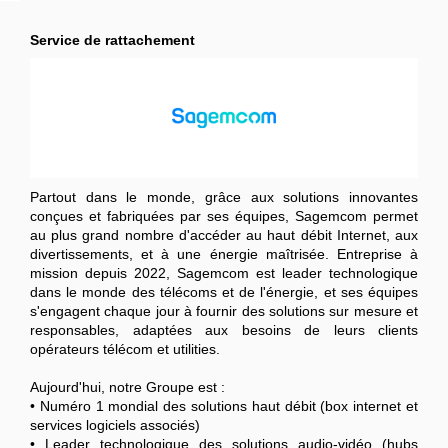
Service de rattachement
Partout dans le monde, grâce aux solutions innovantes
conçues et fabriquées par ses équipes, Sagemcom permet
au plus grand nombre d'accéder au haut débit Internet, aux
divertissements, et à une énergie maîtrisée. Entreprise à
mission depuis 2022, Sagemcom est leader technologique
dans le monde des télécoms et de l'énergie, et ses équipes
s'engagent chaque jour à fournir des solutions sur mesure et
responsables, adaptées aux besoins de leurs clients
opérateurs télécom et utilities.
Aujourd'hui, notre Groupe est :
• Numéro 1 mondial des solutions haut débit (box internet et
services logiciels associés)
• Leader technologique des solutions audio-vidéo (hubs