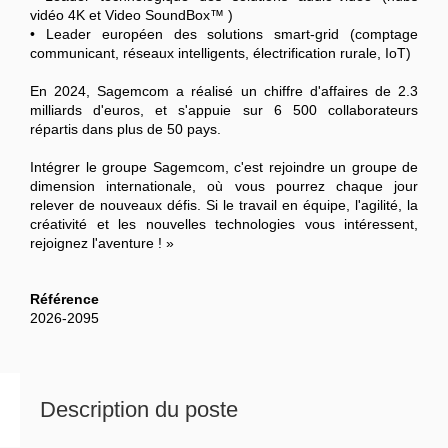
vidéo 4K et Video SoundBox™ )
• Leader européen des solutions smart-grid (comptage
communicant, réseaux intelligents, électrification rurale, IoT)
En 2024, Sagemcom a réalisé un chiffre d'affaires de 2.3
milliards d'euros, et s'appuie sur 6 500 collaborateurs
répartis dans plus de 50 pays.
Intégrer le groupe Sagemcom, c'est rejoindre un groupe de
dimension internationale, où vous pourrez chaque jour
relever de nouveaux défis. Si le travail en équipe, l'agilité, la
créativité et les nouvelles technologies vous intéressent,
rejoignez l'aventure ! »
Référence
2026-2095
Description du poste