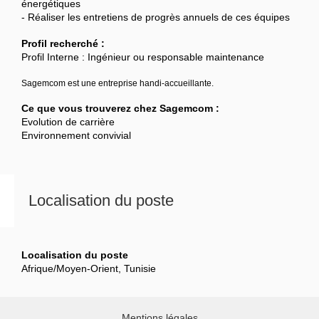
énergétiques
- Réaliser les entretiens de progrès annuels de ces équipes
Profil recherché :
Profil Interne : Ingénieur ou responsable maintenance
Sagemcom est une entreprise handi-accueillante.
Ce que vous trouverez chez Sagemcom :
Evolution de carrière
Environnement convivial
Localisation du poste
Localisation du poste
Afrique/Moyen-Orient, Tunisie
Mentions légales