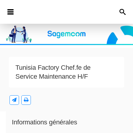
Tunisia Factory Chef.fe de
Service Maintenance H/F
Informations générales