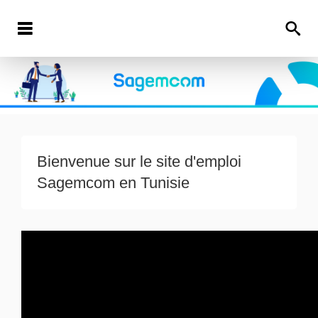
Bienvenue sur le site d'emploi
Sagemcom
en Tunisie