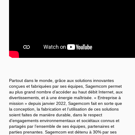
Partout dans le monde, grâce aux solutions innovantes
conçues et fabriquées par ses équipes, Sagemcom permet
au plus grand nombre d’accéder au haut débit Internet, aux
divertissements, et à une énergie maîtrisée. « Entreprise à
mission » depuis janvier 2022, Sagemcom fait en sorte que
la conception, la fabrication et l’utilisation de ces solutions
soient faites de manière durable, dans le respect
d’engagements environnementaux et sociétaux connus et
partagés par l’ensemble de ses équipes, partenaires et
parties prenantes. Sagemcom est détenu à 30% par ses